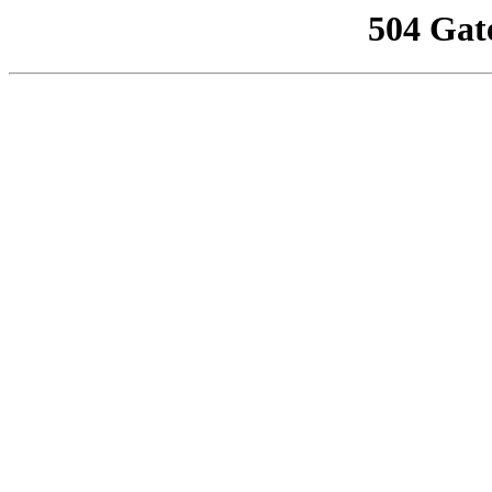
504 Gat